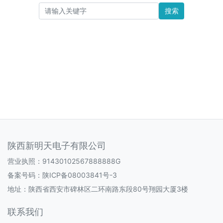
搜索
陕西新明天电子有限公司
营业执照：91430102567888888G
备案号码：
陕ICP备08003841号-3
地址：陕西省西安市碑林区二环南路东段80号翔园大厦3楼
联系我们