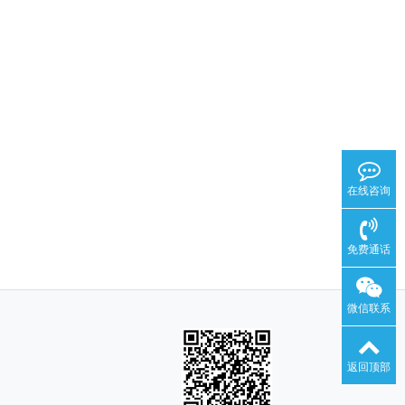
在线咨询
免费通话
微信联系
返回顶部