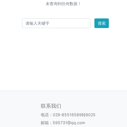
未查询到任何数据！
搜索
联系我们
电话：029-85516589转8025
邮箱：595731@qq.com