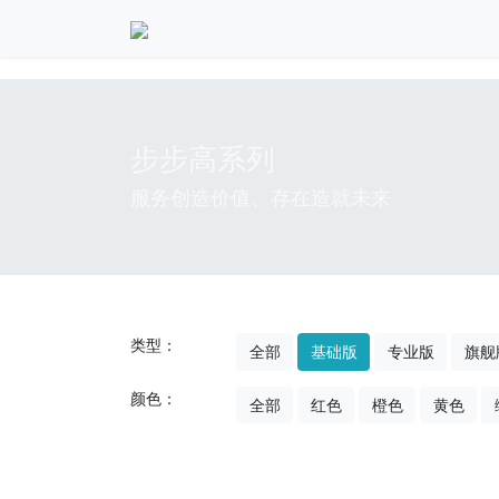
步步高系列
服务创造价值、存在造就未来
类型：
全部
基础版
专业版
旗舰
颜色：
全部
红色
橙色
黄色