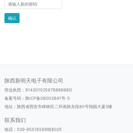
确认
陕西新明天电子有限公司
营业执照：91430102567888888G
备案号码：
陕ICP备08003841号-3
地址：陕西省西安市碑林区二环南路东段80号翔园大厦3楼
联系我们
电话：029-85516589转8025