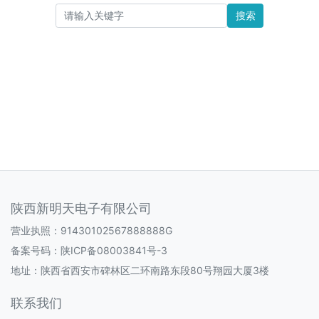
搜索
陕西新明天电子有限公司
营业执照：91430102567888888G
备案号码：
陕ICP备08003841号-3
地址：陕西省西安市碑林区二环南路东段80号翔园大厦3楼
联系我们