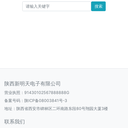
搜索
陕西新明天电子有限公司
营业执照：91430102567888888G
备案号码：
陕ICP备08003841号-3
地址：陕西省西安市碑林区二环南路东段80号翔园大厦3楼
联系我们