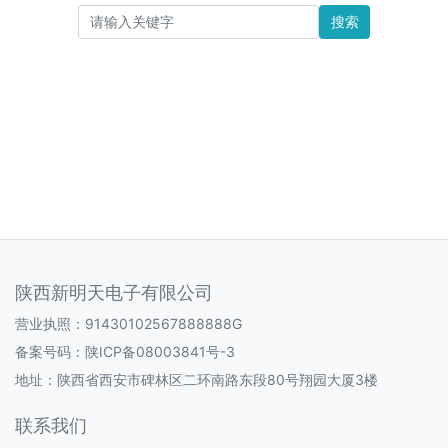
搜索
陕西新明天电子有限公司
营业执照：91430102567888888G
备案号码：
陕ICP备08003841号-3
地址：陕西省西安市碑林区二环南路东段80号翔园大厦3楼
联系我们