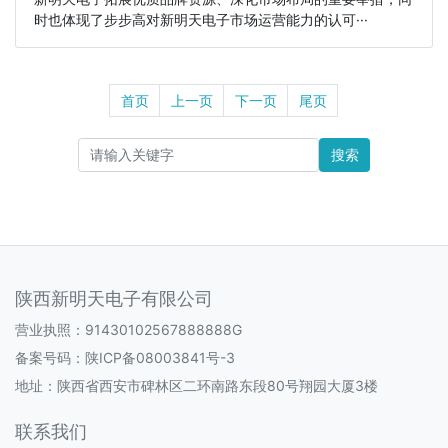
时也体现了步步高对新明天电子市场运营能力的认可···
首页
上一页
下一页
尾页
搜索
陕西新明天电子有限公司
营业执照：91430102567888888G
备案号码：
陕ICP备08003841号-3
地址：陕西省西安市碑林区二环南路东段80号翔园大厦3楼
联系我们