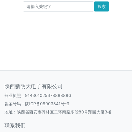
搜索
陕西新明天电子有限公司
营业执照：91430102567888888G
备案号码：
陕ICP备08003841号-3
地址：陕西省西安市碑林区二环南路东段80号翔园大厦3楼
联系我们