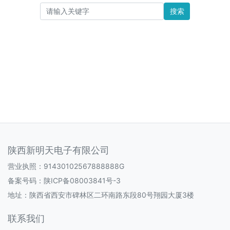
搜索
陕西新明天电子有限公司
营业执照：91430102567888888G
备案号码：
陕ICP备08003841号-3
地址：陕西省西安市碑林区二环南路东段80号翔园大厦3楼
联系我们