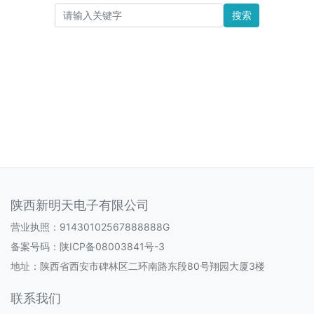
搜索
陕西新明天电子有限公司
营业执照：91430102567888888G
备案号码：
陕ICP备08003841号-3
地址：陕西省西安市碑林区二环南路东段80号翔园大厦3楼
联系我们