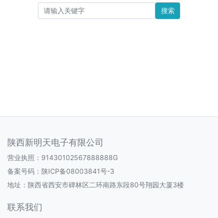
搜索
陕西新明天电子有限公司
营业执照：91430102567888888G
备案号码：
陕ICP备08003841号-3
地址：陕西省西安市碑林区二环南路东段80号翔园大厦3楼
联系我们