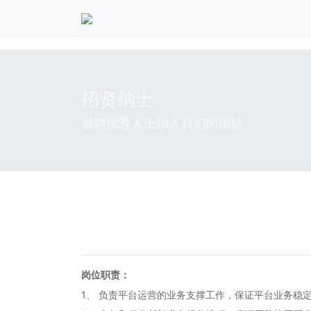
招贤纳士
诚聘优秀人士加入我们的团队
岗位职责：
1、 负责平台运营的业务支撑工作，保证平台业务稳