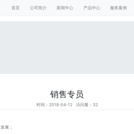
首页
公司简介
新闻中心
产品中心
服务案例
销售专员
时间：2018-04-12 访问量：32
定发展；