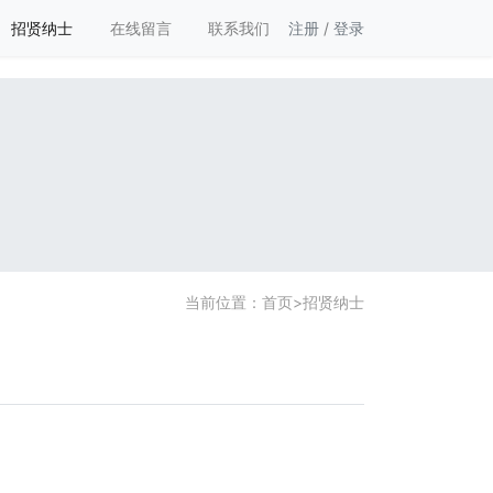
招贤纳士
在线留言
联系我们
注册
/
登录
当前位置：
首页
>
招贤纳士