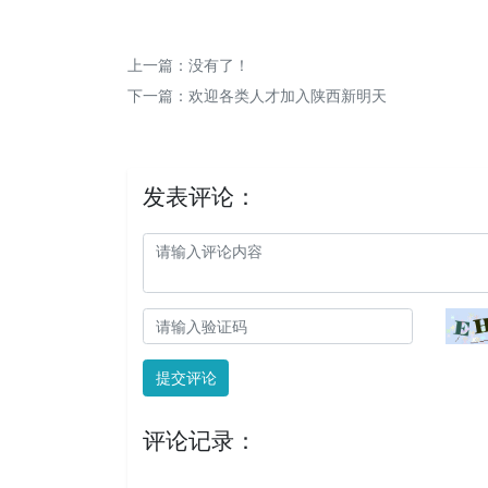
上一篇：没有了！
下一篇：
欢迎各类人才加入陕西新明天
发表评论：
提交评论
评论记录：