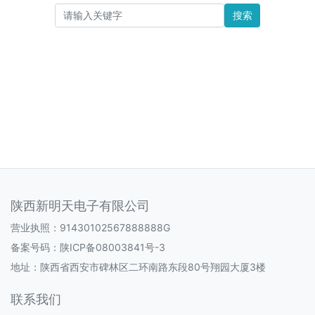
搜索
陕西新明天电子有限公司
营业执照：91430102567888888G
备案号码：
陕ICP备08003841号-3
地址：陕西省西安市碑林区二环南路东段80号翔园大厦3楼
联系我们