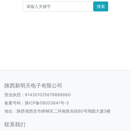
搜索
陕西新明天电子有限公司
营业执照：91430102567888888G
备案号码：
陕ICP备08003841号-3
地址：陕西省西安市碑林区二环南路东段80号翔园大厦3楼
联系我们