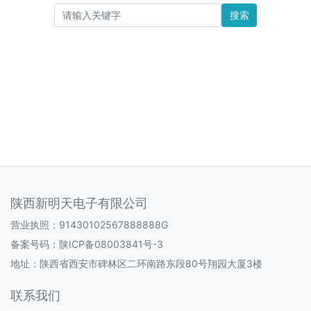
搜索
陕西新明天电子有限公司
营业执照：91430102567888888G
备案号码：
陕ICP备08003841号-3
地址：陕西省西安市碑林区二环南路东段80号翔园大厦3楼
联系我们