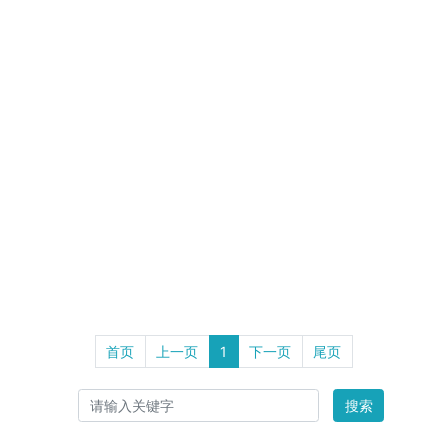
首页
上一页
1
下一页
尾页
搜索