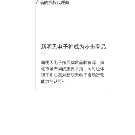
新明天电子将成为步步高品
···
新明天电子拓展优质品牌资源、深
化市场布局的重要举措，同时也体
现了步步高对新明天电子市场运营
能力的认可···