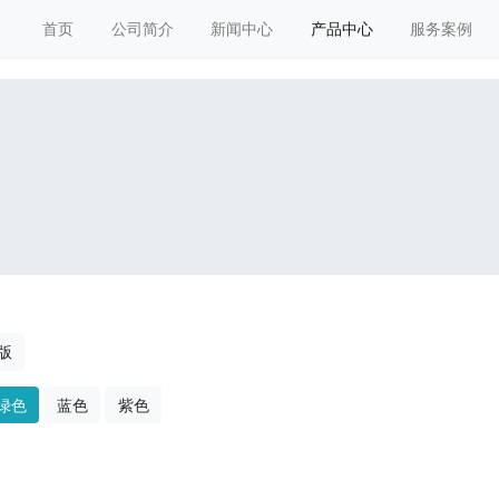
首页
公司简介
新闻中心
产品中心
服务案例
版
绿色
蓝色
紫色