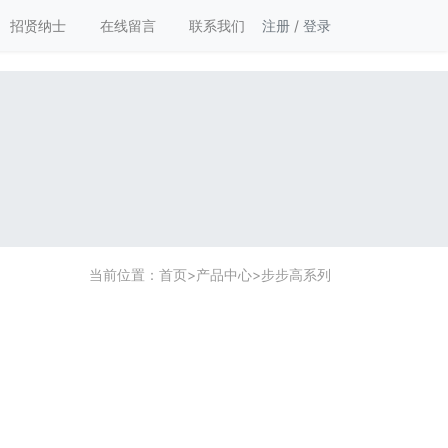
招贤纳士
在线留言
联系我们
注册
/
登录
当前位置：
首页
>
产品中心
>
步步高系列